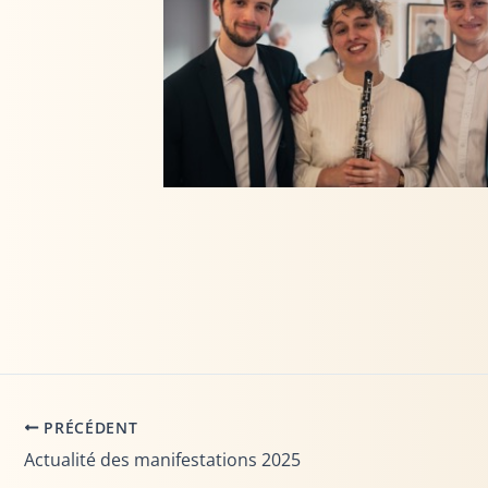
PRÉCÉDENT
Actualité des manifestations 2025